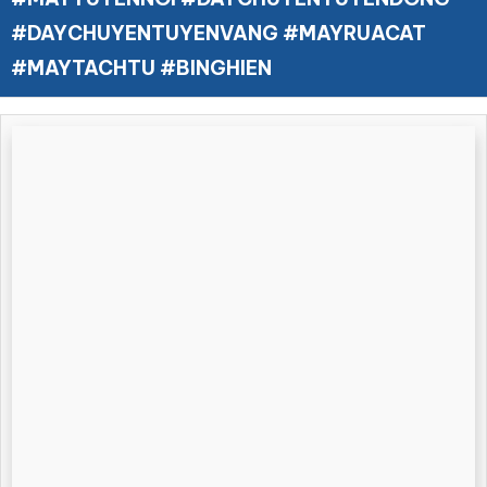
#DAYCHUYENTUYENVANG #MAYRUACAT
#MAYTACHTU #BINGHIEN