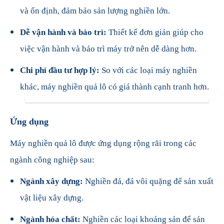
và ổn định, đảm bảo sản lượng nghiền lớn.
Dễ vận hành và bảo trì:
Thiết kế đơn giản giúp cho
việc vận hành và bảo trì máy trở nên dễ dàng hơn.
Chi phí đầu tư hợp lý:
So với các loại máy nghiền
khác, máy nghiền quả lô có giá thành cạnh tranh hơn.
Ứng dụng
Máy nghiền quả lô được ứng dụng rộng rãi trong các
ngành công nghiệp sau:
Ngành xây dựng:
Nghiền đá, đá vôi quặng để sản xuất
vật liệu xây dựng.
Ngành hóa chất:
Nghiền các loại khoáng sản để sản