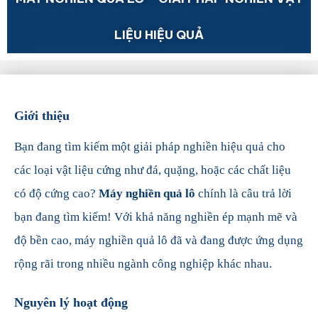
LIỆU HIỆU QUẢ
Giới thiệu
Bạn đang tìm kiếm một giải pháp nghiền hiệu quả cho
các loại vật liệu cứng như đá, quặng, hoặc các chất liệu
có độ cứng cao?
Máy nghiền quả lô
chính là câu trả lời
bạn đang tìm kiếm! Với khả năng nghiền ép mạnh mẽ và
độ bền cao, máy nghiền quả lô đã và đang được ứng dụng
rộng rãi trong nhiều ngành công nghiệp khác nhau.
Nguyên lý hoạt động