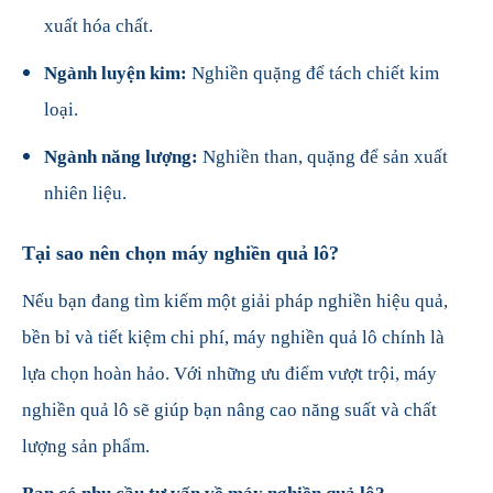
xuất hóa chất.
Ngành luyện kim:
Nghiền quặng để tách chiết kim
loại.
Ngành năng lượng:
Nghiền than, quặng để sản xuất
nhiên liệu.
Tại sao nên chọn máy nghiền quả lô?
Nếu bạn đang tìm kiếm một giải pháp nghiền hiệu quả,
bền bỉ và tiết kiệm chi phí, máy nghiền quả lô chính là
lựa chọn hoàn hảo. Với những ưu điểm vượt trội, máy
nghiền quả lô sẽ giúp bạn nâng cao năng suất và chất
lượng sản phẩm.