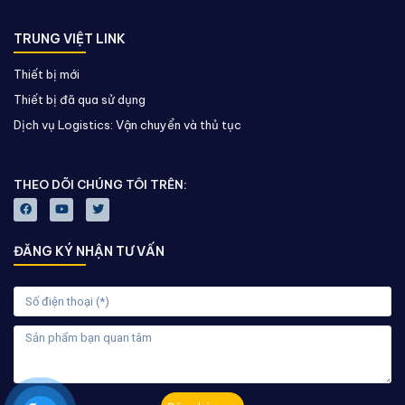
TRUNG VIỆT LINK
Thiết bị mới
Thiết bị đã qua sử dụng
Dịch vụ Logistics: Vận chuyển và thủ tục
THEO DÕI CHÚNG TÔI TRÊN:
ĐĂNG KÝ NHẬN TƯ VẤN