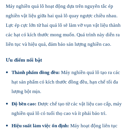
Máy nghiền quả lô hoạt động dựa trên nguyên tắc ép
nghiền vật liệu giữa hai quả lô quay ngược chiều nhau.
Lực ép cực lớn từ hai quả lô sẽ làm vỡ vụn vật liệu thành
các hạt có kích thước mong muốn. Quá trình này diễn ra
liên tục và hiệu quả, đảm bảo sản lượng nghiền cao.
Ưu điểm nổi bật
Thành phẩm đồng đều:
Máy nghiền quả lô tạo ra các
hạt sản phẩm có kích thước đồng đều, hạn chế tối đa
lượng bột mịn.
Độ bền cao:
Được chế tạo từ các vật liệu cao cấp, máy
nghiền quả lô có tuổi thọ cao và ít phải bảo trì.
Hiệu suất làm việc ổn định:
Máy hoạt động liên tục