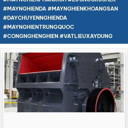
#MAYNGHIENDA #MAYNGHIENKHOANGSAN
#DAYCHUYENNGHIENDA
#MAYNGHIENTRUNGQUOC
#CONGNGHENGHIEN #VATLIEUXAYDUNG