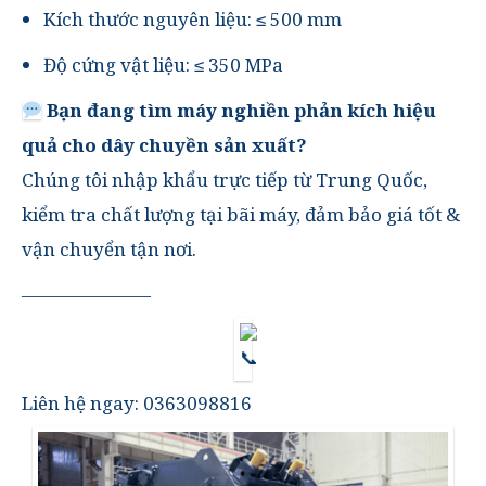
Kích thước nguyên liệu: ≤ 500 mm
Độ cứng vật liệu: ≤ 350 MPa
Bạn đang tìm máy nghiền phản kích hiệu
quả cho dây chuyền sản xuất?
Chúng tôi nhập khẩu trực tiếp từ Trung Quốc,
kiểm tra chất lượng tại bãi máy, đảm bảo giá tốt &
vận chuyển tận nơi.
———————
Liên hệ ngay: 0363098816