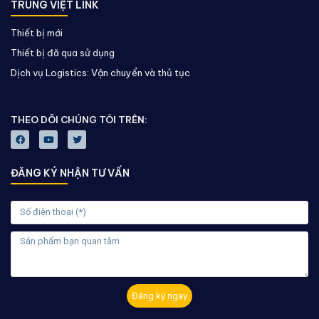
TRUNG VIỆT LINK
Thiết bị mới
Thiết bị đã qua sử dụng
Dịch vụ Logistics: Vận chuyển và thủ tục
THEO DÕI CHÚNG TÔI TRÊN:
ĐĂNG KÝ NHẬN TƯ VẤN
Đăng ký ngay