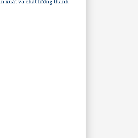
sản xuất và chất lượng thành