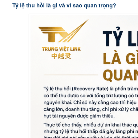
Tỷ lệ thu hồi là gì và vì sao quan trọng?