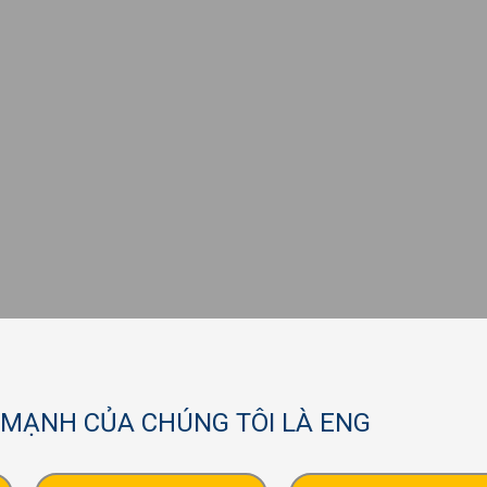
 MẠNH CỦA CHÚNG TÔI LÀ ENG