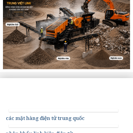
các mặt hàng điện tử trung quốc