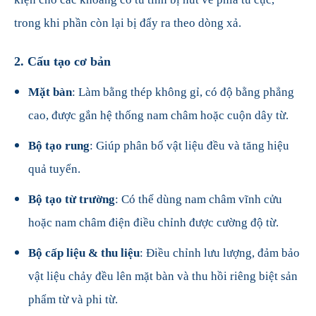
trong khi phần còn lại bị đẩy ra theo dòng xả.
2.
Cấu tạo cơ bản
Mặt bàn
: Làm bằng thép không gỉ, có độ bằng phẳng
cao, được gắn hệ thống nam châm hoặc cuộn dây từ.
Bộ tạo rung
: Giúp phân bố vật liệu đều và tăng hiệu
quả tuyển.
Bộ tạo từ trường
: Có thể dùng nam châm vĩnh cửu
hoặc nam châm điện điều chỉnh được cường độ từ.
Bộ cấp liệu & thu liệu
: Điều chỉnh lưu lượng, đảm bảo
vật liệu chảy đều lên mặt bàn và thu hồi riêng biệt sản
phẩm từ và phi từ.