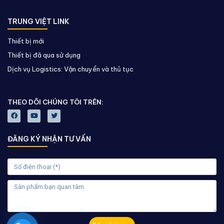
TRUNG VIỆT LINK
Thiết bị mới
Thiết bị đã qua sử dụng
Dịch vụ Logistics: Vận chuyển và thủ tục
THEO DÕI CHÚNG TÔI TRÊN:
ĐĂNG KÝ NHẬN TƯ VẤN