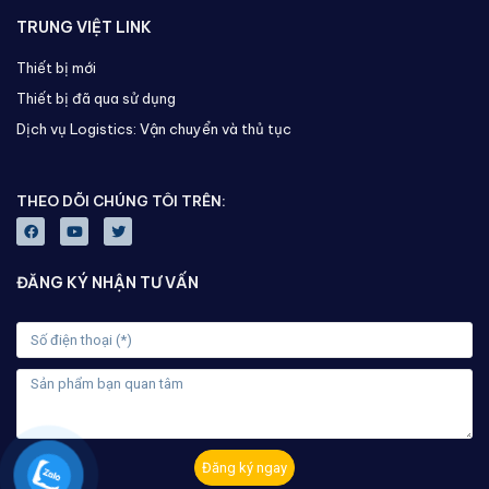
TRUNG VIỆT LINK
Thiết bị mới
Thiết bị đã qua sử dụng
Dịch vụ Logistics: Vận chuyển và thủ tục
THEO DÕI CHÚNG TÔI TRÊN:
ĐĂNG KÝ NHẬN TƯ VẤN
Đăng ký ngay