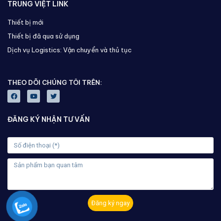
TRUNG VIỆT LINK
Thiết bị mới
Thiết bị đã qua sử dụng
Dịch vụ Logistics: Vận chuyển và thủ tục
THEO DÕI CHÚNG TÔI TRÊN:
ĐĂNG KÝ NHẬN TƯ VẤN
Đăng ký ngay