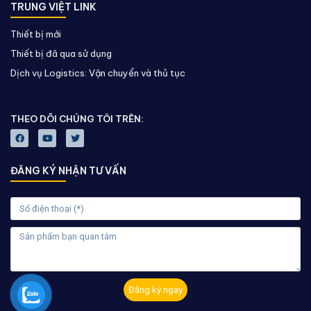
TRUNG VIỆT LINK
Thiết bị mới
Thiết bị đã qua sử dụng
Dịch vụ Logistics: Vận chuyển và thủ tục
THEO DÕI CHÚNG TÔI TRÊN:
ĐĂNG KÝ NHẬN TƯ VẤN
Đăng ký ngay