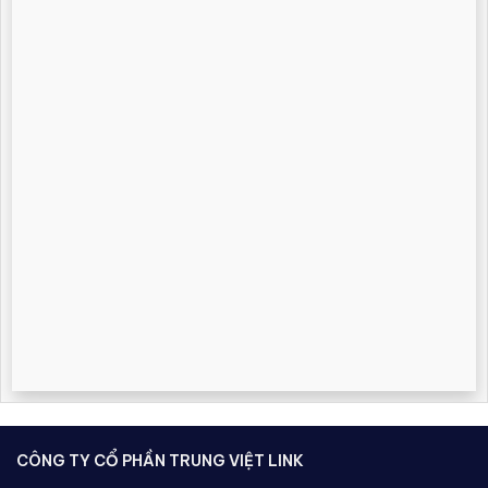
CÔNG TY CỔ PHẦN TRUNG VIỆT LINK