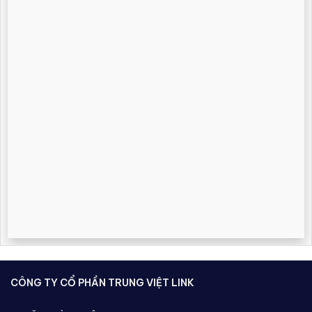
CÔNG TY CỔ PHẦN TRUNG VIỆT LINK