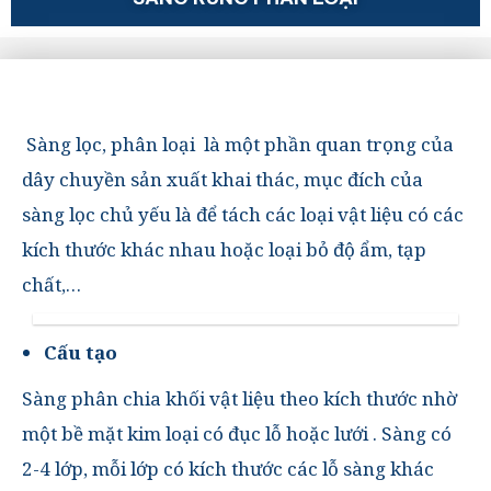
Sàng lọc, phân loại là một phần quan trọng của
dây chuyền sản xuất khai thác, mục đích của
sàng lọc chủ yếu là để tách các loại vật liệu có các
kích thước khác nhau hoặc loại bỏ độ ẩm, tạp
chất,…
Cấu tạo
Sàng phân chia khối vật liệu theo kích thước nhờ
một bề mặt kim loại có đục lỗ hoặc lưới . Sàng có
2-4 lớp, mỗi lớp có kích thước các lỗ sàng khác