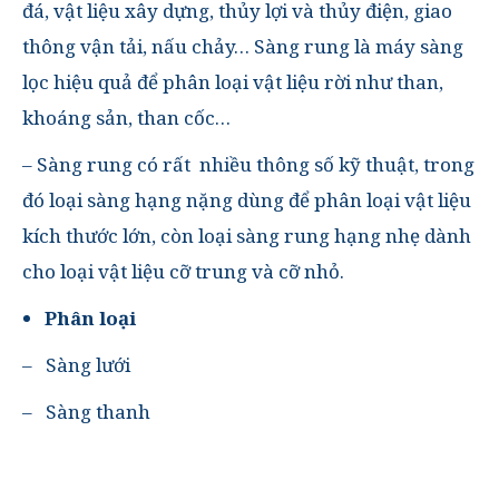
đá, vật liệu xây dựng, thủy lợi và thủy điện, giao
thông vận tải, nấu chảy… Sàng rung là máy sàng
lọc hiệu quả để phân loại vật liệu rời như than,
khoáng sản, than cốc…
–
Sàng rung
có rất nhiều thông số kỹ thuật, trong
đó loại sàng hạng nặng dùng để phân loại vật liệu
kích thước lớn, còn loại sàng rung hạng nhẹ dành
cho loại vật liệu cỡ trung và cỡ nhỏ.
Phân loại
–
Sàng lưới
–
Sàng thanh