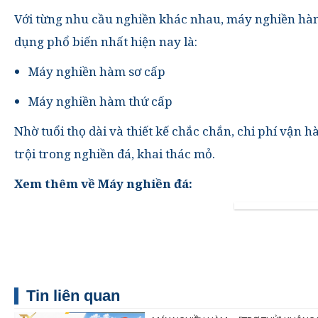
Với từng nhu cầu nghiền khác nhau, máy nghiền hàm
dụng phổ biến nhất hiện nay là:
Máy nghiền hàm sơ cấp
Máy nghiền hàm thứ cấp
Nhờ tuổi thọ dài và thiết kế chắc chắn, chi phí vận 
trội trong nghiền đá, khai thác mỏ.
Xem thêm về Máy nghiền đá:
Tin liên quan