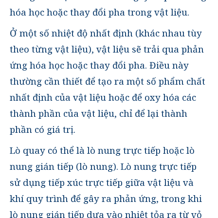
hóa học hoặc thay đổi pha trong vật liệu.
Ở một số nhiệt độ nhất định (khác nhau tùy
theo từng vật liệu), vật liệu sẽ trải qua phản
ứng hóa học hoặc thay đổi pha. Điều này
thường cần thiết để tạo ra một số phẩm chất
nhất định của vật liệu hoặc để oxy hóa các
thành phần của vật liệu, chỉ để lại thành
phần có giá trị.
Lò quay có thể là lò nung trực tiếp hoặc lò
nung gián tiếp (lò nung). Lò nung trực tiếp
sử dụng tiếp xúc trực tiếp giữa vật liệu và
khí quy trình để gây ra phản ứng, trong khi
lò nung gián tiếp dựa vào nhiệt tỏa ra từ vỏ