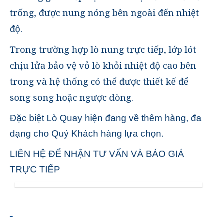
trống, được nung nóng bên ngoài đến nhiệt
độ.
Trong trường hợp lò nung trực tiếp, lớp lót
chịu lửa bảo vệ vỏ lò khỏi nhiệt độ cao bên
trong và hệ thống có thể được thiết kế để
song song hoặc ngược dòng.
Đặc biệt Lò Quay hiện đang về thêm hàng, đa
dạng cho Quý Khách hàng lựa chọn.
LIÊN HỆ ĐỂ NHẬN TƯ VẤN VÀ BÁO GIÁ
TRỰC TIẾP