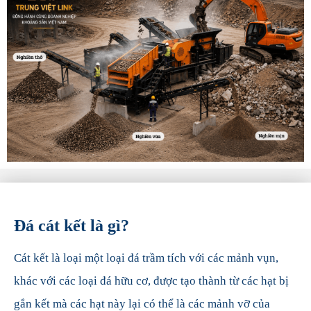
Đá cát kết là gì?
Cát kết là loại một loại đá trầm tích với các mảnh vụn,
khác với các loại đá hữu cơ, được tạo thành từ các hạt bị
gắn kết mà các hạt này lại có thể là các mảnh vỡ của