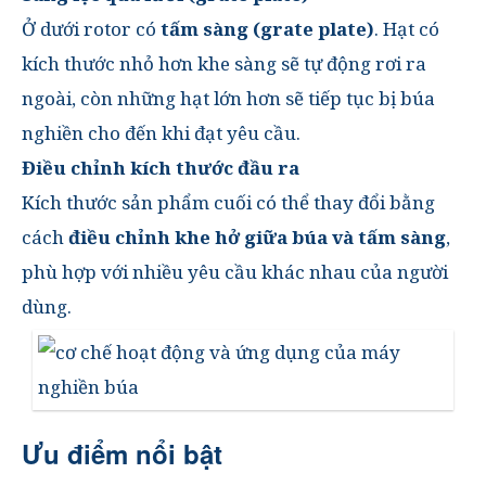
Ở dưới rotor có
tấm sàng (grate plate)
. Hạt có
kích thước nhỏ hơn khe sàng sẽ tự động rơi ra
ngoài, còn những hạt lớn hơn sẽ tiếp tục bị búa
nghiền cho đến khi đạt yêu cầu.
Điều chỉnh kích thước đầu ra
Kích thước sản phẩm cuối có thể thay đổi bằng
cách
điều chỉnh khe hở giữa búa và tấm sàng
,
phù hợp với nhiều yêu cầu khác nhau của người
dùng.
Ưu điểm nổi bật