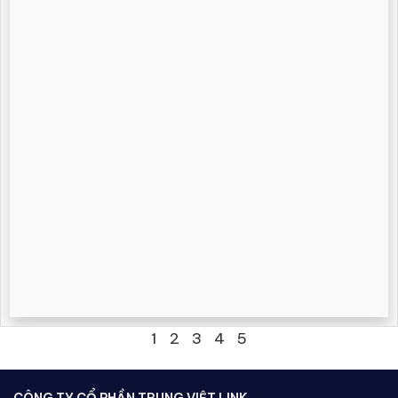
1
2
3
4
5