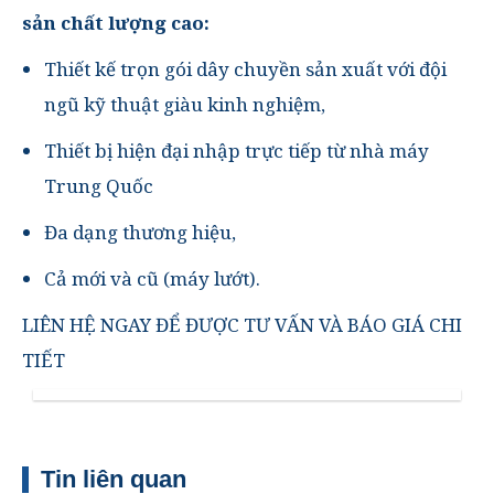
sản chất lượng cao:
Thiết kế trọn gói dây chuyền sản xuất với đội
ngũ kỹ thuật giàu kinh nghiệm,
Thiết bị hiện đại nhập trực tiếp từ nhà máy
Trung Quốc
Đa dạng thương hiệu,
Cả mới và cũ (máy lướt).
LIÊN HỆ NGAY ĐỂ ĐƯỢC TƯ VẤN VÀ BÁO GIÁ CHI
TIẾT
Tin liên quan