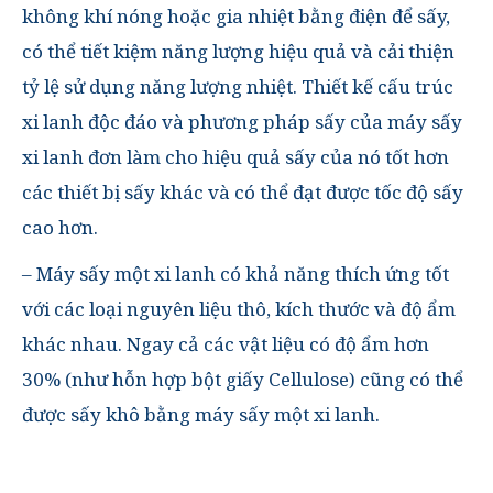
không khí nóng hoặc gia nhiệt bằng điện để sấy,
có thể tiết kiệm năng lượng hiệu quả và cải thiện
tỷ lệ sử dụng năng lượng nhiệt. Thiết kế cấu trúc
xi lanh độc đáo và phương pháp sấy của máy sấy
xi lanh đơn làm cho hiệu quả sấy của nó tốt hơn
các thiết bị sấy khác và có thể đạt được tốc độ sấy
cao hơn.
– Máy sấy một xi lanh có khả năng thích ứng tốt
với các loại nguyên liệu thô, kích thước và độ ẩm
khác nhau. Ngay cả các vật liệu có độ ẩm hơn
30% (như hỗn hợp bột giấy Cellulose) cũng có thể
được sấy khô bằng máy sấy một xi lanh.