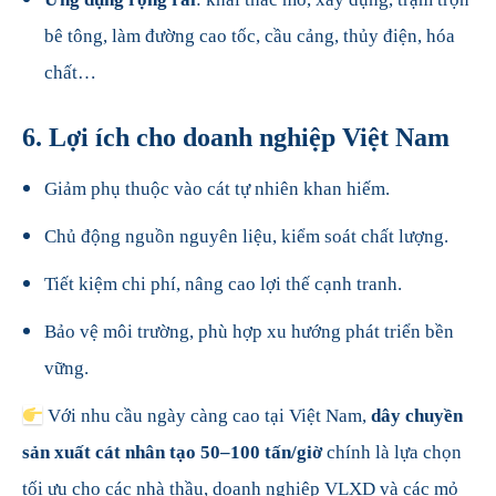
bê tông, làm đường cao tốc, cầu cảng, thủy điện, hóa
chất…
6. Lợi ích cho doanh nghiệp Việt Nam
Giảm phụ thuộc vào cát tự nhiên khan hiếm.
Chủ động nguồn nguyên liệu, kiểm soát chất lượng.
Tiết kiệm chi phí, nâng cao lợi thế cạnh tranh.
Bảo vệ môi trường, phù hợp xu hướng phát triển bền
vững.
Với nhu cầu ngày càng cao tại Việt Nam,
dây chuyền
sản xuất cát nhân tạo 50–100 tấn/giờ
chính là lựa chọn
tối ưu cho các nhà thầu, doanh nghiệp VLXD và các mỏ