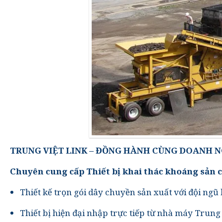
TRUNG VIỆT LINK – ĐỒNG HÀNH CÙNG DOANH 
Chuyên cung cấp Thiết bị khai thác khoáng sản c
Thiết kế trọn gói dây chuyền sản xuất với đội ngũ
Thiết bị hiện đại nhập trực tiếp từ nhà máy Trun